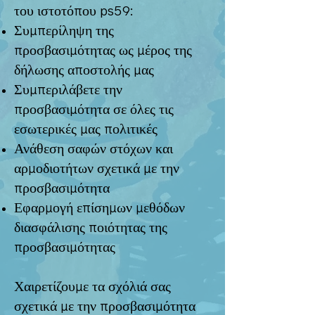
του ιστοτόπου ps59:
Συμπερίληψη της
προσβασιμότητας ως μέρος της
δήλωσης αποστολής μας
Συμπεριλάβετε την
προσβασιμότητα σε όλες τις
εσωτερικές μας πολιτικές
Ανάθεση σαφών στόχων και
αρμοδιοτήτων σχετικά με την
προσβασιμότητα
Εφαρμογή επίσημων μεθόδων
διασφάλισης ποιότητας της
προσβασιμότητας
Χαιρετίζουμε τα σχόλιά σας
σχετικά με την προσβασιμότητα