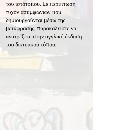
του ιστότοπου. Σε περίπτωση
τυχόν ασυμφωνιών που
δημιουργούνται μέσω της
μετάφρασης, παρακαλείστε να
ανατρέξετε στην αγγλική έκδοση
του δικτυακού τόπου.