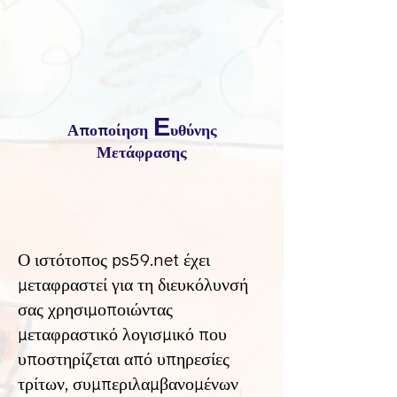
Ε
Αποποίηση
υθύνης
Μετάφρασης
Ο ιστότοπος ps59.net έχει
μεταφραστεί για τη διευκόλυνσή
σας χρησιμοποιώντας
μεταφραστικό λογισμικό που
υποστηρίζεται από υπηρεσίες
τρίτων, συμπεριλαμβανομένων