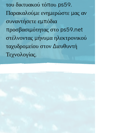
του δικτυακού τόπου ps59.
Παρακαλούμε ενημερώστε μας αν
συναντήσετε εμπόδια
προσβασιμότητας στο ps59.net
στέλνοντας μήνυμα ηλεκτρονικού
ταχυδρομείου στον Διευθυντή
Τεχνολογίας.