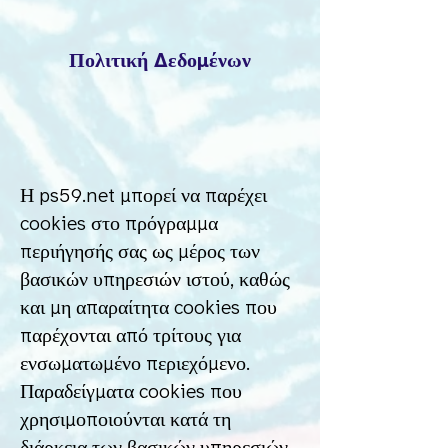
Πολιτική
Δ
εδο
μ
ένων
Η ps59.net μπορεί να παρέχει
cookies στο πρόγραμμα
περιήγησής σας ως μέρος των
βασικών υπηρεσιών ιστού, καθώς
και μη απαραίτητα cookies που
παρέχονται από τρίτους για
ενσωματωμένο περιεχόμενο.
Παραδείγματα cookies που
χρησιμοποιούνται κατά τη